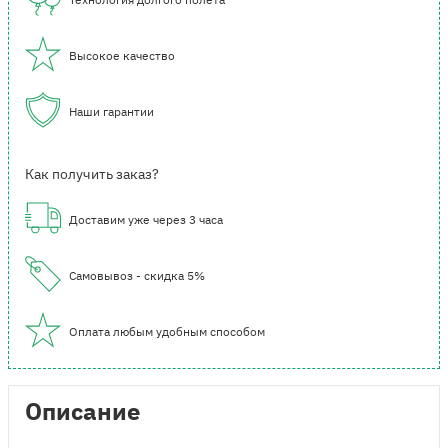
Высокое качество
Наши гарантии
Как получить заказ?
Доставим уже через 3 часа
Самовывоз - скидка 5%
Оплата любым удобным способом
Описание