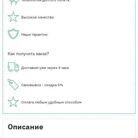
Высокое качество
Наши гарантии
Как получить заказ?
Доставим уже через 3 часа
Самовывоз - скидка 5%
Оплата любым удобным способом
Описание