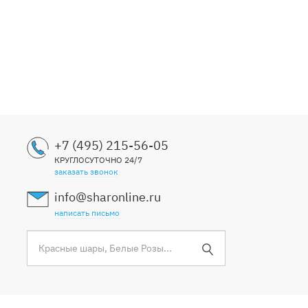
+7 (495) 215-56-05
КРУГЛОСУТОЧНО 24/7
заказать звонок
info@sharonline.ru
написать письмо