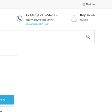
Войти
+7 (495) 215-56-05
Корзина
круглосуточно 24/7
пусто
заказать звонок
ину
ик