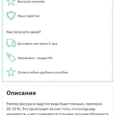
Высокое качество
Наши гарантии
Как получить заказ?
Доставим уже через 3 часа
Самовывоз - скидка 5%
Оплата любым удобным способом
Описание
Размер фигуры в надутом виде будет меньше, примерно
20-25 %. Это происходит за счет того, что когда шар
надувается, у него появляется толщина, которая образуется