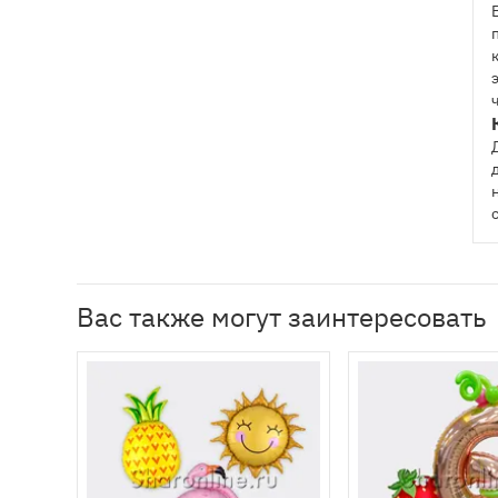
Вас также могут заинтересовать