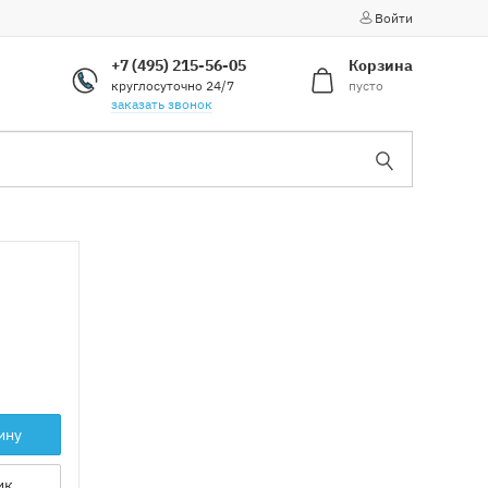
Войти
+7 (495) 215-56-05
Корзина
круглосуточно 24/7
пусто
заказать звонок
ину
ик