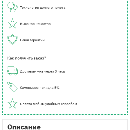
Технология долгого полета
Высокое качество
Наши гарантии
Как получить заказ?
Доставим уже через 3 часа
Самовывоз - скидка 5%
Оплата любым удобным способом
Описание