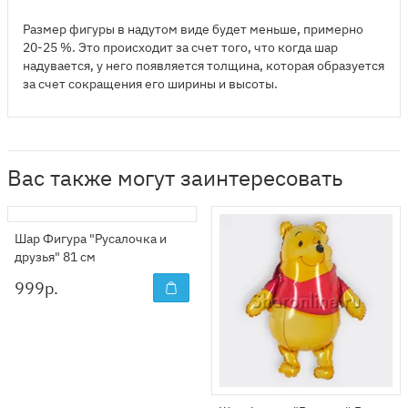
Размер фигуры в надутом виде будет меньше, примерно
20-25 %. Это происходит за счет того, что когда шар
надувается, у него появляется толщина, которая образуется
за счет сокращения его ширины и высоты.
Вас также могут заинтересовать
Шар Фигура "Русалочка и
друзья" 81 см
999
р.