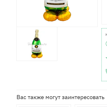
Вас также могут заинтересовать