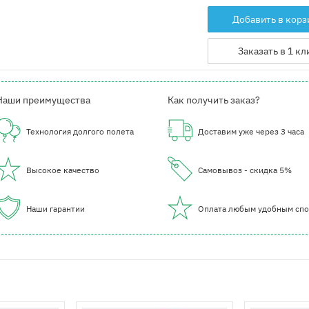
Добавить в корз
Заказать в 1 кл
Наши преимущества
Как получить заказ?
Технология долгого полета
Доставим уже через 3 часа
Высокое качество
Самовывоз - скидка 5%
Наши гарантии
Оплата любым удобным сп