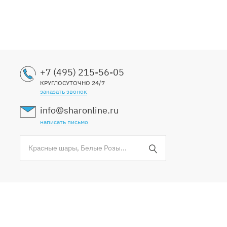
+7 (495) 215-56-05
КРУГЛОСУТОЧНО 24/7
заказать звонок
info@sharonline.ru
написать письмо