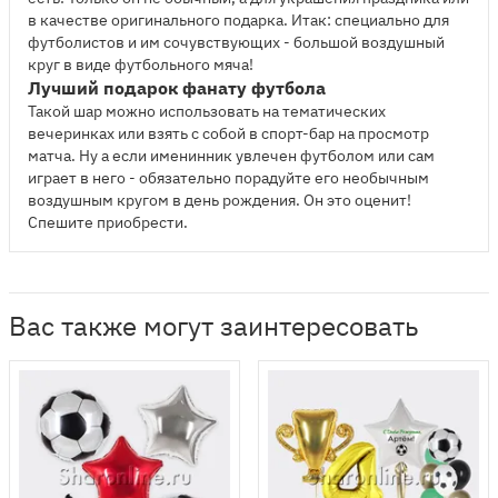
в качестве оригинального подарка. Итак: специально для
футболистов и им сочувствующих - большой воздушный
круг в виде футбольного мяча!
Лучший подарок фанату футбола
Такой шар можно использовать на тематических
вечеринках или взять с собой в спорт-бар на просмотр
матча. Ну а если именинник увлечен футболом или сам
играет в него - обязательно порадуйте его необычным
воздушным кругом в день рождения. Он это оценит!
Спешите приобрести.
Вас также могут заинтересовать