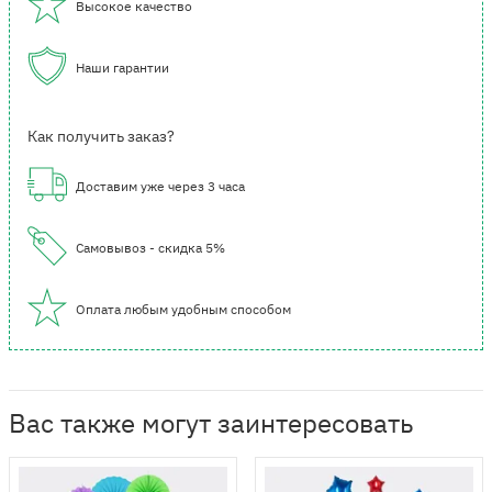
Высокое качество
Наши гарантии
Как получить заказ?
Доставим уже через 3 часа
Самовывоз - скидка 5%
Оплата любым удобным способом
Вас также могут заинтересовать