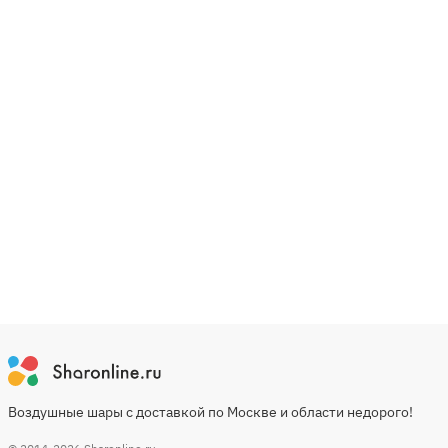
Воздушные шары с доставкой по Москве и области недорого!