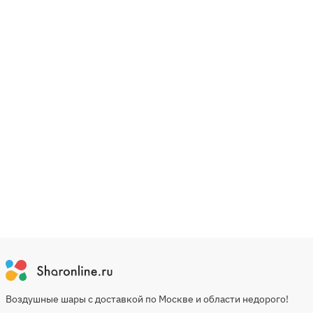
Воздушные шары с доставкой по Москве и области недорого!