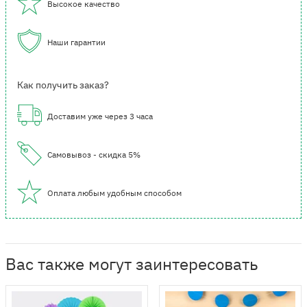
Высокое качество
Наши гарантии
Как получить заказ?
Доставим уже через 3 часа
Самовывоз - скидка 5%
Оплата любым удобным способом
Вас также могут заинтересовать