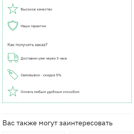
Высокое качество
Наши гарантии
Как получить заказ?
Доставим уже через 3 часа
Самовывоз - скидка 5%
Оплата любым удобным способом
Вас также могут заинтересовать