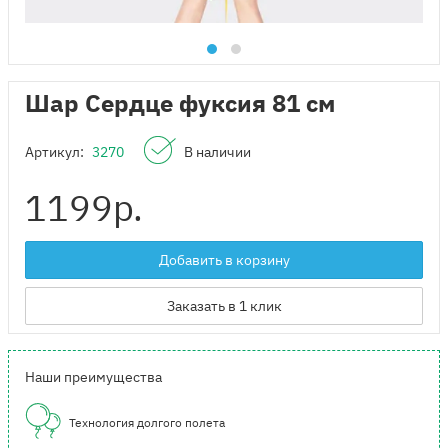
Шар Сердце фуксия 81 см
Артикул:
3270
В наличии
1199
р.
Добавить в корзину
Заказать в 1 клик
Наши преимущества
Технология долгого полета