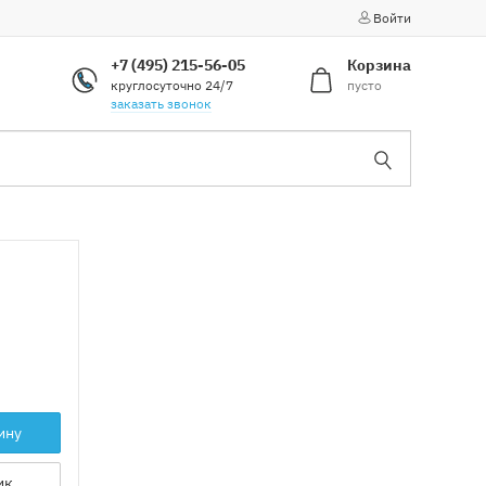
Войти
+7 (495) 215-56-05
Корзина
круглосуточно 24/7
пусто
заказать звонок
ину
ик