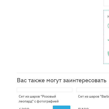
Вас также могут заинтересовать
Сет из шаров "Розовый
Сет из шаров "Barb
леопард" с фотографией