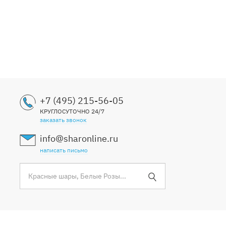
+7 (495) 215-56-05
КРУГЛОСУТОЧНО 24/7
заказать звонок
info@sharonline.ru
написать письмо