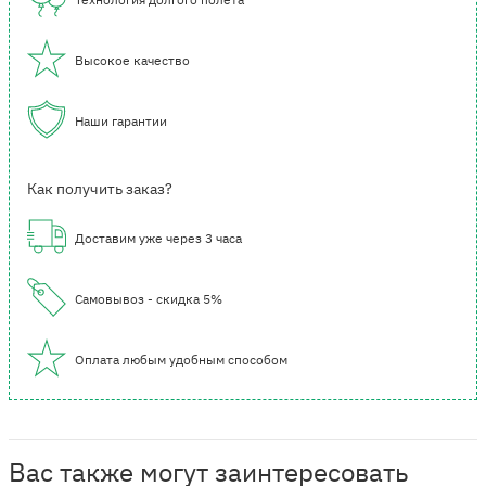
Высокое качество
Наши гарантии
Как получить заказ?
Доставим уже через 3 часа
Самовывоз - скидка 5%
Оплата любым удобным способом
Вас также могут заинтересовать