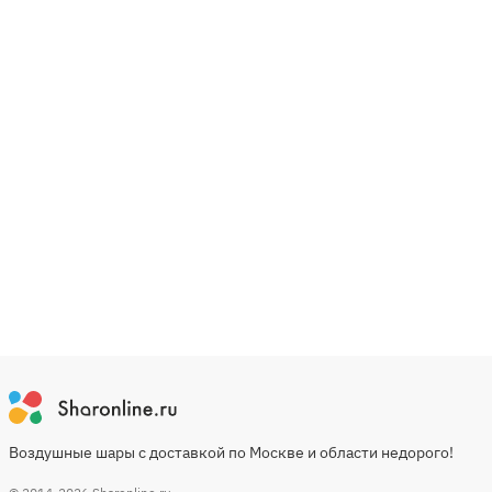
Воздушные шары с доставкой по Москве и области недорого!