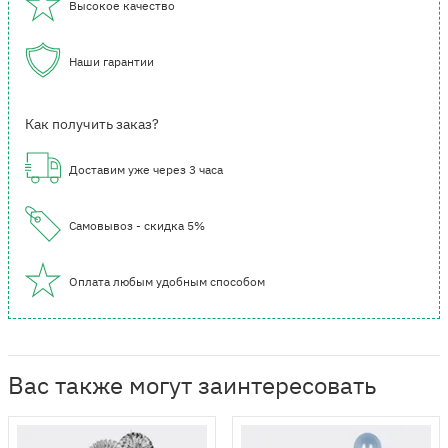
Высокое качество
Наши гарантии
Как получить заказ?
Доставим уже через 3 часа
Самовывоз - скидка 5%
Оплата любым удобным способом
Вас также могут заинтересовать