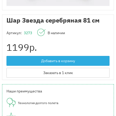
Шар Звезда серебряная 81 см
Артикул:
3273
В наличии
1199
р.
Добавить в корзину
Заказать в 1 клик
Наши преимущества
Технология долгого полета