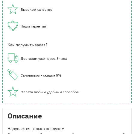
Высокое качество
Наши гарантии
Как получить заказ?
Доставим уже через 3 часа
Самовывоз - скидка 5%
Оплата любым удобным способом
Описание
Надувается только воздухом