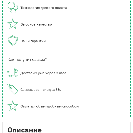
Технология долгого полета
Высокое качество
Наши гарантии
Как получить заказ?
Доставим уже через 3 часа
Самовывоз - скидка 5%
Оплата любым удобным способом
Описание