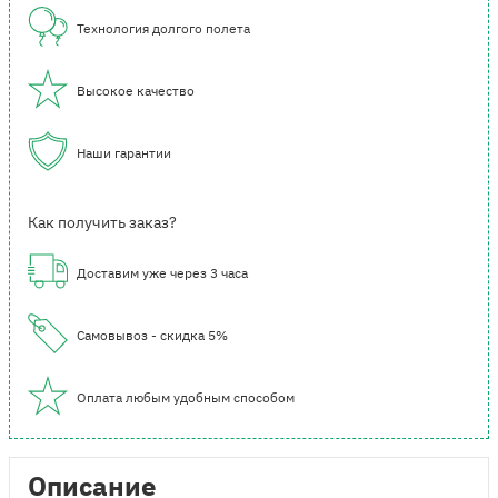
Технология долгого полета
Высокое качество
Наши гарантии
Как получить заказ?
Доставим уже через 3 часа
Самовывоз - скидка 5%
Оплата любым удобным способом
Описание