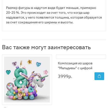
Размер фигуры в надутом виде будет меньше, примерно
20-25 %. Это происходит за счет того, что когда шар
надувается, у него появляется толщина, которая образуется
за счет сокращения его ширины и высоты.
Вас также могут заинтересовать
Композиция из шаров
"Мальдивы" с цифрой
3999
р.