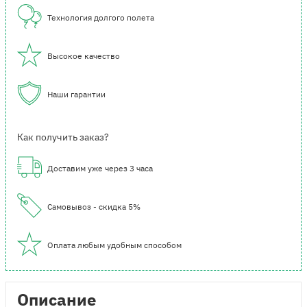
Технология долгого полета
Высокое качество
Наши гарантии
Как получить заказ?
Доставим уже через 3 часа
Самовывоз - скидка 5%
Оплата любым удобным способом
Описание