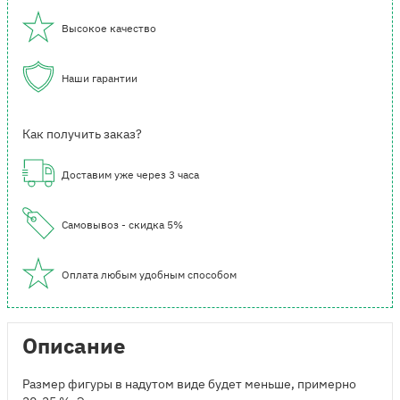
Высокое качество
Наши гарантии
Как получить заказ?
Доставим уже через 3 часа
Самовывоз - скидка 5%
Оплата любым удобным способом
Описание
Размер фигуры в надутом виде будет меньше, примерно