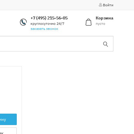
Войти
+7 (495) 215-56-05
Корзина
круглосуточно 24/7
пусто
заказать звонок
ину
ик