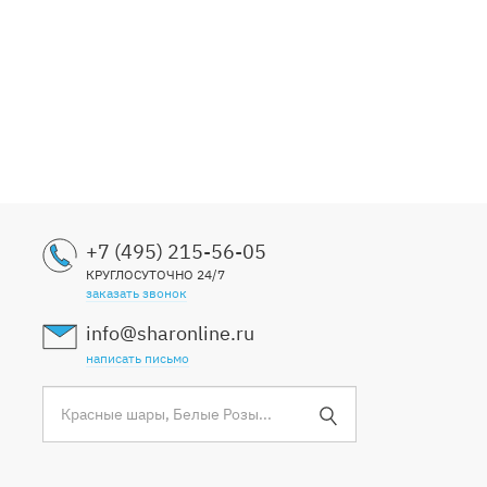
+7 (495) 215-56-05
КРУГЛОСУТОЧНО 24/7
заказать звонок
info@sharonline.ru
написать письмо