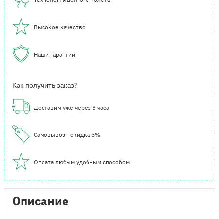
Высокое качество
Наши гарантии
Как получить заказ?
Доставим уже через 3 часа
Самовывоз - скидка 5%
Оплата любым удобным способом
Описание