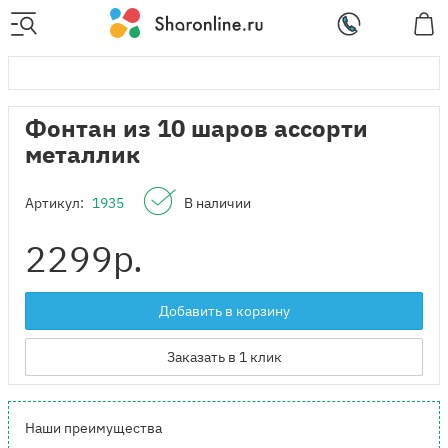
Фонтан из 10 шаров ассорти
металлик
Артикул:
1935
В наличии
2299
р.
Добавить в корзину
Заказать в 1 клик
Наши преимущества