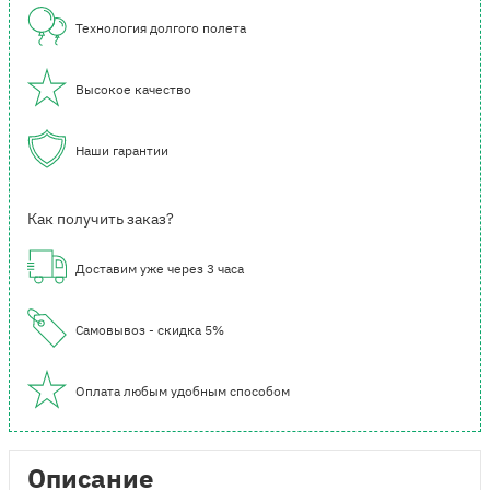
Технология долгого полета
Высокое качество
Наши гарантии
Как получить заказ?
Доставим уже через 3 часа
Самовывоз - скидка 5%
Оплата любым удобным способом
Описание