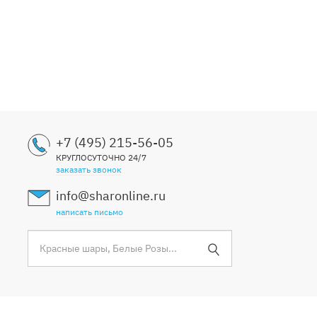
+7 (495) 215-56-05
КРУГЛОСУТОЧНО 24/7
заказать звонок
info@sharonline.ru
написать письмо