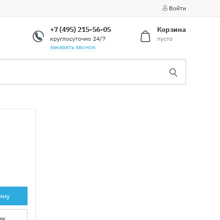
Войти
+7 (495) 215-56-05
Корзина
круглосуточно 24/7
пусто
заказать звонок
ину
ик