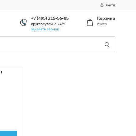
Войти
+7 (495) 215-56-05
Корзина
круглосуточно 24/7
пусто
заказать звонок
"