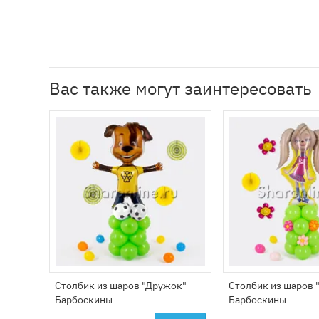
Вас также могут заинтересовать
Столбик из шаров "Дружок"
Столбик из шаров 
Барбоскины
Барбоскины