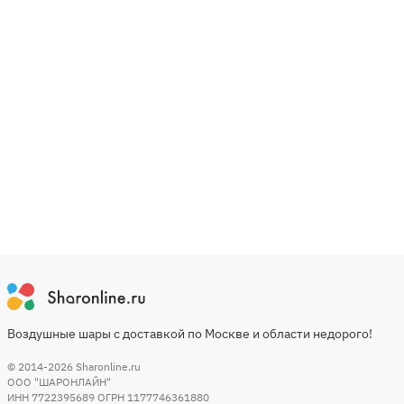
Воздушные шары с доставкой по Москве и области недорого!
© 2014-2026
Sharonline.ru
ООО "ШАРОНЛАЙН"
ИНН 7722395689 ОГРН 1177746361880