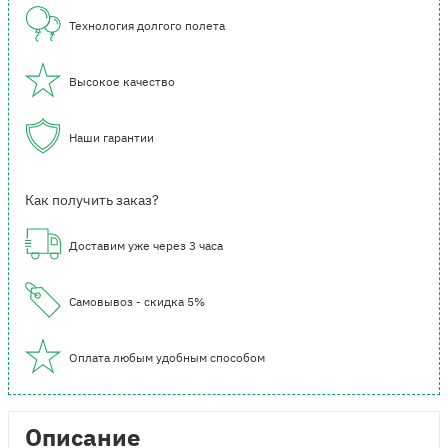
Технология долгого полета
Высокое качество
Наши гарантии
Как получить заказ?
Доставим уже через 3 часа
Самовывоз - скидка 5%
Оплата любым удобным способом
Описание