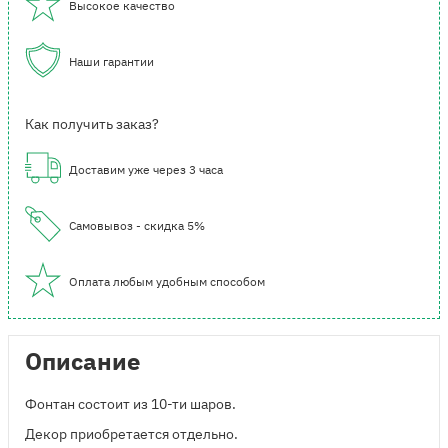
Высокое качество
Наши гарантии
Как получить заказ?
Доставим уже через 3 часа
Самовывоз - скидка 5%
Оплата любым удобным способом
Описание
Фонтан состоит из 10-ти шаров.
Декор приобретается отдельно.