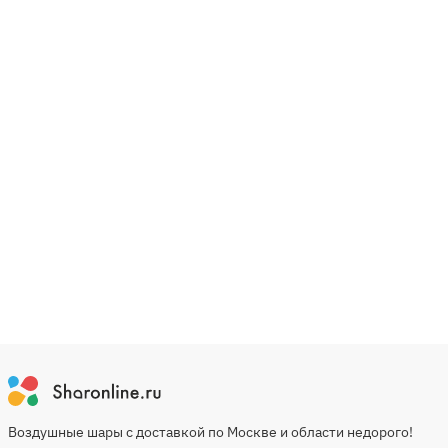
Воздушные шары с доставкой по Москве и области недорого!