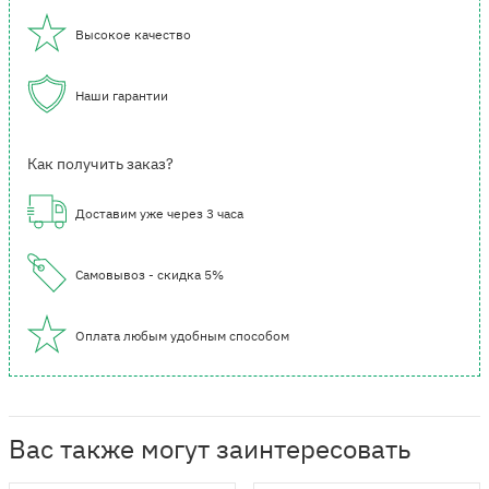
Высокое качество
Наши гарантии
Как получить заказ?
Доставим уже через 3 часа
Самовывоз - скидка 5%
Оплата любым удобным способом
Вас также могут заинтересовать