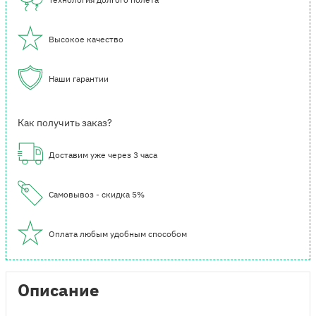
Высокое качество
Наши гарантии
Как получить заказ?
Доставим уже через 3 часа
Самовывоз - скидка 5%
Оплата любым удобным способом
Описание