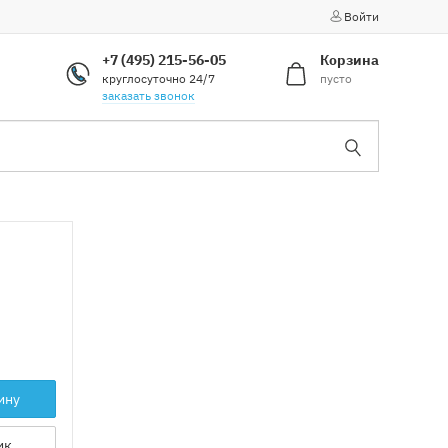
Войти
+7 (495) 215-56-05
Корзина
круглосуточно 24/7
пусто
заказать звонок
ину
ик