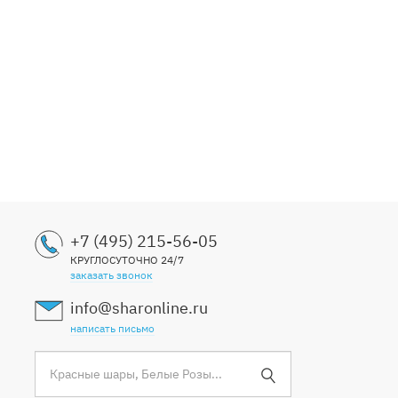
+7 (495) 215-56-05
КРУГЛОСУТОЧНО 24/7
заказать звонок
info@sharonline.ru
написать письмо