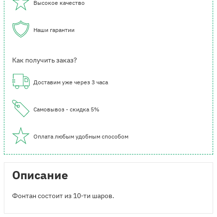
Высокое качество
Наши гарантии
Как получить заказ?
Доставим уже через 3 часа
Самовывоз - скидка 5%
Оплата любым удобным способом
Описание
Фонтан состоит из 10-ти шаров.