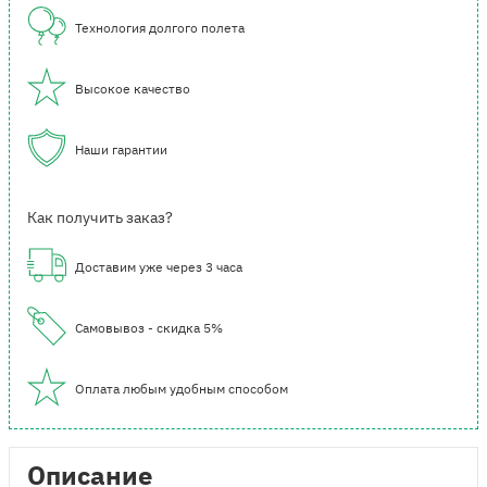
Технология долгого полета
Высокое качество
Наши гарантии
Как получить заказ?
Доставим уже через 3 часа
Самовывоз - скидка 5%
Оплата любым удобным способом
Описание