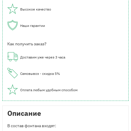
Высокое качество
Наши гарантии
Как получить заказ?
Доставим уже через 3 часа
Самовывоз - скидка 5%
Оплата любым удобным способом
Описание
В состав фонтана входят: