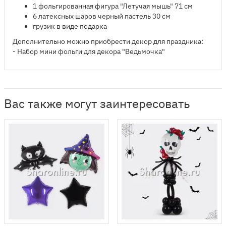
​1 фольгированная фигура "Летучая мышь" 71 см
6 латексных шаров черный пастель 30 см
грузик в виде подарка
Дополнительно можно приобрести декор для праздника:
- Набор мини фольги для декора "Ведьмочка"
Вас также могут заинтересовать