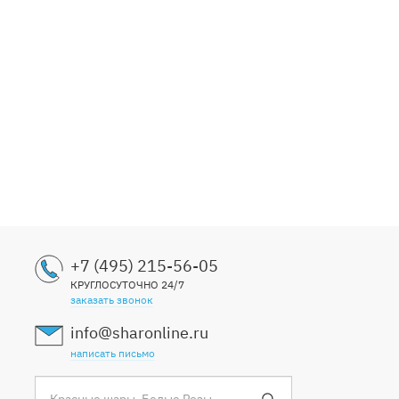
+7 (495) 215-56-05
КРУГЛОСУТОЧНО 24/7
заказать звонок
info@sharonline.ru
написать письмо