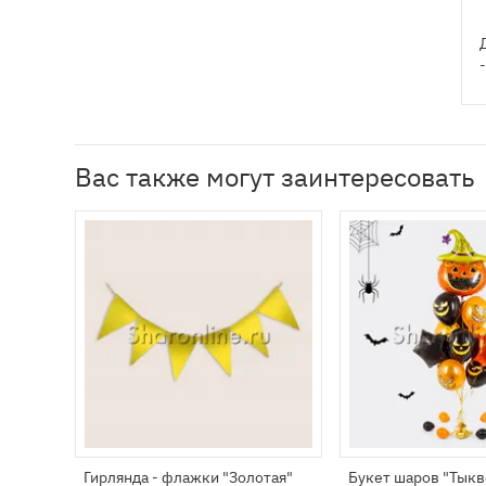
Вас также могут заинтересовать
Гирлянда - флажки "Золотая"
Букет шаров "Тык