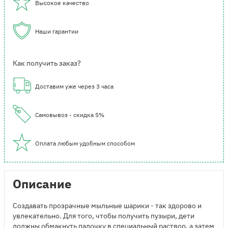
Высокое качество
Наши гарантии
Как получить заказ?
Доставим уже через 3 часа
Самовывоз - скидка 5%
Оплата любым удобным способом
Описание
Создавать прозрачные мыльные шарики - так здорово и
увлекательно. Для того, чтобы получить пузыри, дети
должны обмакнуть палочку в специальный раствор, а затем