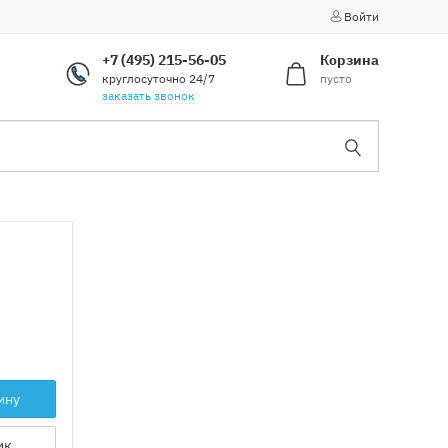
Войти
+7 (495) 215-56-05
Корзина
круглосуточно 24/7
пусто
заказать звонок
ину
ик