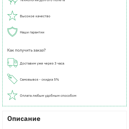
Высокое качество
Наши гарантии
Как получить заказ?
Доставим уже через 3 часа
Самовывоз - скидка 5%
Оплата любым удобным способом
Описание