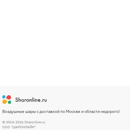
Воздушные шары с доставкой по Москве и области недорого!
© 2014-2026
Sharonline.ru
ООО "ШАРОНЛАЙН"