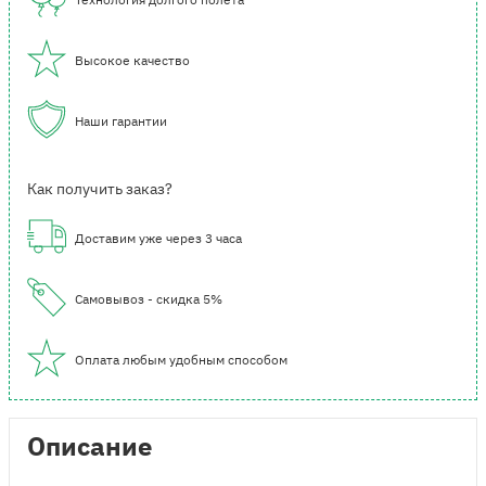
Высокое качество
Наши гарантии
Как получить заказ?
Доставим уже через 3 часа
Самовывоз - скидка 5%
Оплата любым удобным способом
Описание