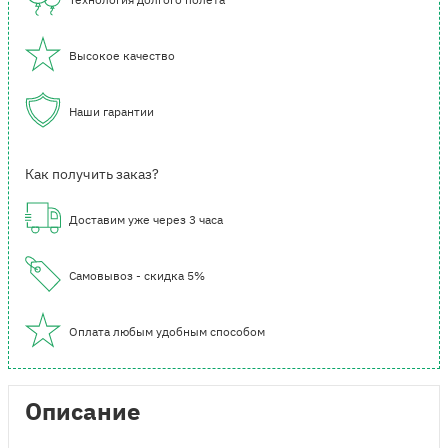
Высокое качество
Наши гарантии
Как получить заказ?
Доставим уже через 3 часа
Самовывоз - скидка 5%
Оплата любым удобным способом
Описание