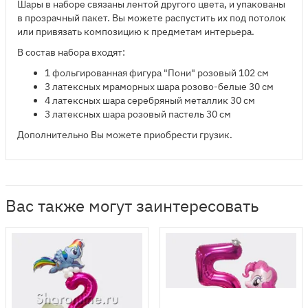
Шары в наборе связаны лентой другого цвета, и упакованы
в прозрачный пакет. Вы можете распустить их под потолок
или привязать композицию к предметам интерьера.
В состав набора входят:
1 фольгированная фигура "Пони" розовый 102 см
3 латексных мраморных шара розово-белые 30 см
4 латексных шара серебряный металлик 30 см
3 латексных шара розовый пастель 30 см
Дополнительно Вы можете приобрести грузик.
Вас также могут заинтересовать