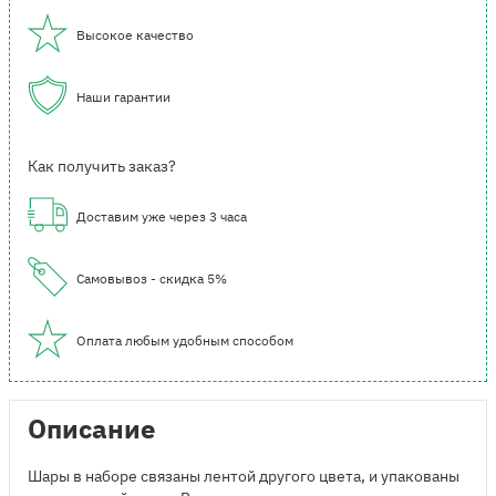
Высокое качество
Наши гарантии
Как получить заказ?
Доставим уже через 3 часа
Самовывоз - скидка 5%
Оплата любым удобным способом
Описание
Шары в наборе связаны лентой другого цвета, и упакованы