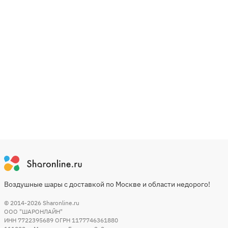
Воздушные шары с доставкой по Москве и области недорого!
© 2014-2026
Sharonline.ru
ООО "ШАРОНЛАЙН"
ИНН 7722395689 ОГРН 1177746361880