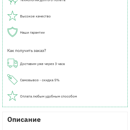
Высокое качество
Наши гарантии
Как получить заказ?
Доставим уже через 3 часа
Самовывоз - скидка 5%
Оплата любым удобным способом
Описание