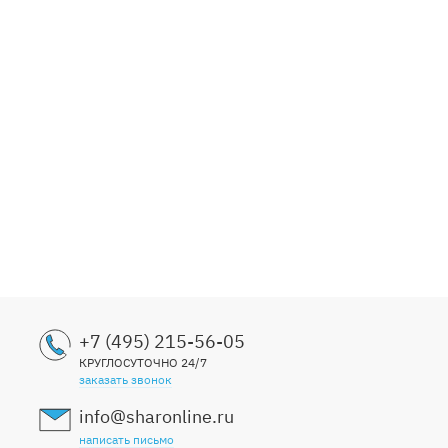
+7 (495) 215-56-05
КРУГЛОСУТОЧНО 24/7
заказать звонок
info@sharonline.ru
написать письмо