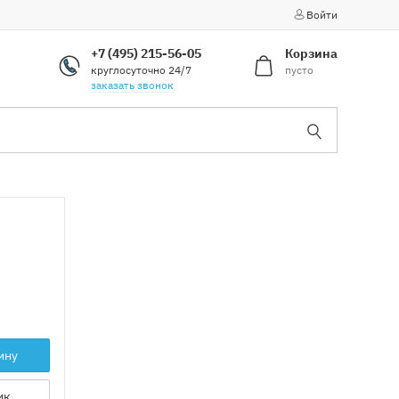
Войти
+7 (495) 215-56-05
Корзина
круглосуточно 24/7
пусто
заказать звонок
ину
ик