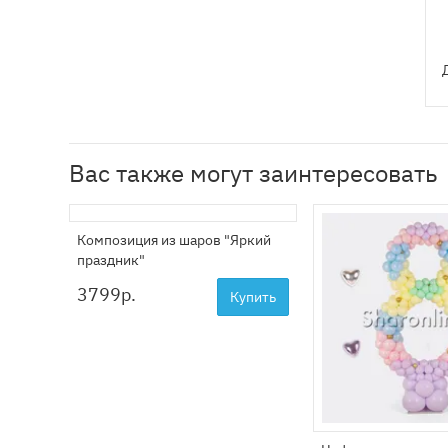
Вас также могут заинтересовать
Композиция из шаров "Яркий
праздник"
3799
р.
Купить