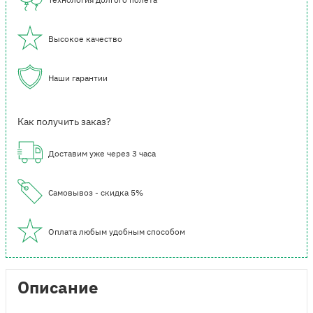
Высокое качество
Наши гарантии
Как получить заказ?
Доставим уже через 3 часа
Самовывоз - скидка 5%
Оплата любым удобным способом
Описание