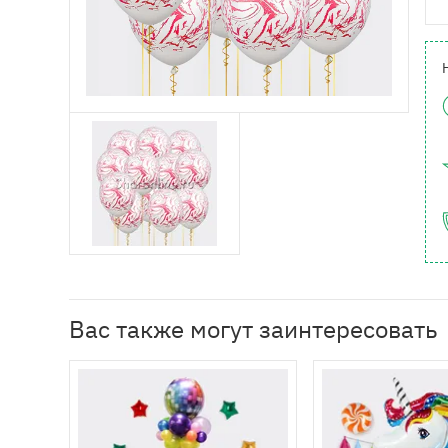
Вас также могут заинтересовать