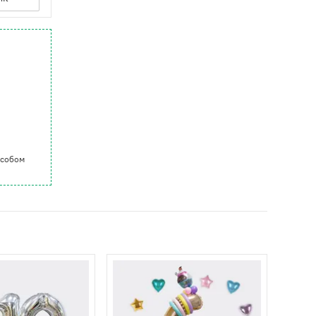
особом