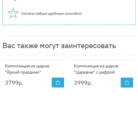
Оплата любым удобным способом
Вас также могут заинтересовать
Композиция из шаров
Композиция из шаров
"Яркий праздник"
"Царевна" с цифрой
3799
р.
3999
р.