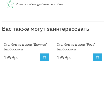
Оплата любым удобным способом
Вас также могут заинтересовать
Столбик из шаров "Дружок"
Столбик из шаров "Роза"
Барбоскины
Барбоскины
1999
р.
1999
р.