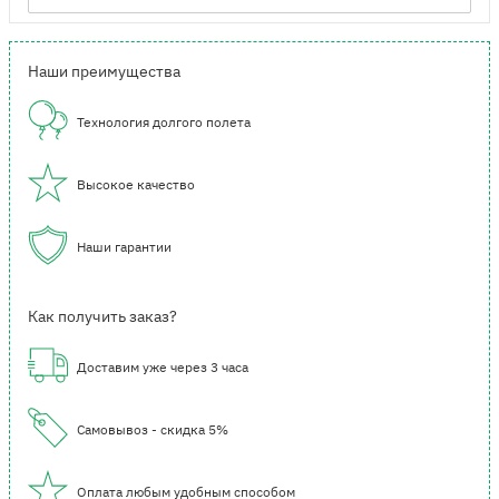
Наши преимущества
Технология долгого полета
Высокое качество
Наши гарантии
Как получить заказ?
Доставим уже через 3 часа
Самовывоз - скидка 5%
Оплата любым удобным способом