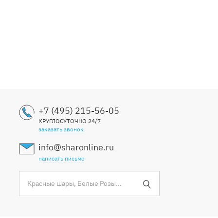
+7 (495) 215-56-05
КРУГЛОСУТОЧНО 24/7
заказать звонок
info@sharonline.ru
написать письмо