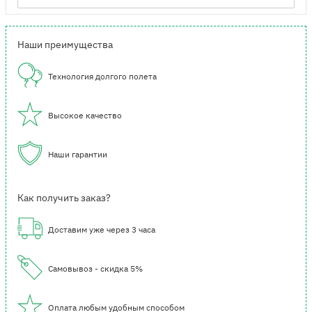
Наши преимущества
Технология долгого полета
Высокое качество
Наши гарантии
Как получить заказ?
Доставим уже через 3 часа
Самовывоз - скидка 5%
Оплата любым удобным способом