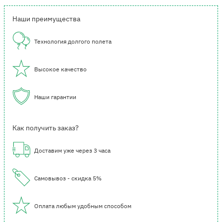
Наши преимущества
Технология долгого полета
Высокое качество
Наши гарантии
Как получить заказ?
Доставим уже через 3 часа
Самовывоз - скидка 5%
Оплата любым удобным способом