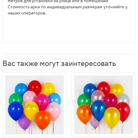
метров для установки на улице или в помещении.
Стоимость арки по индивидуальным размерам уточняйте у
наших операторов.
Вас также могут заинтересовать