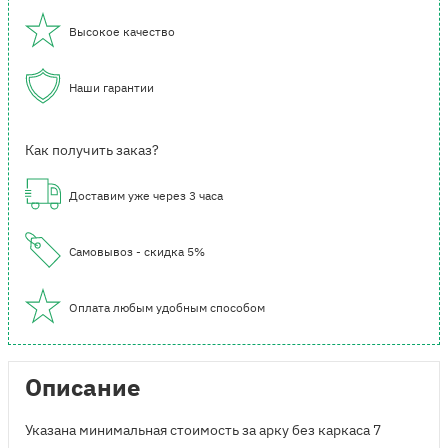
Высокое качество
Наши гарантии
Как получить заказ?
Доставим уже через 3 часа
Самовывоз - скидка 5%
Оплата любым удобным способом
Описание
Указана минимальная стоимость за арку без каркаса 7